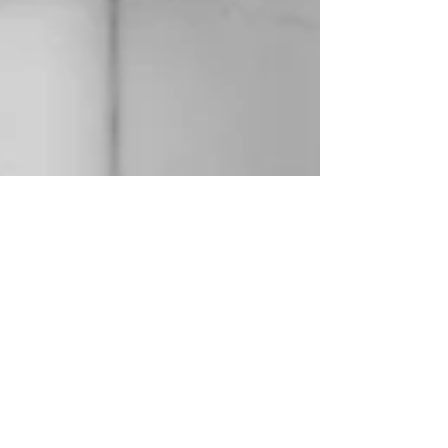
3 janv. 2025