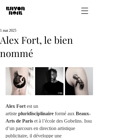
1 mai 2025
Alex Fort, le bien
nommé
Alex Fort
 est un 
artiste 
pluridisciplinaire
 formé aux 
Beaux-
Arts de Paris
 et à l’école des Gobelins. Issu 
d’un parcours en direction artistique 
publicitaire, il développe une 