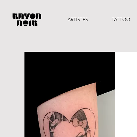
ARTISTES
TATTOO