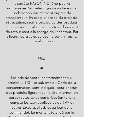
la société
RAYON NOIR
ne pourra
rembourser l’Acheteur qui devra faire une
réclamation directement auprès du
transporteur. En cas d’exercice du droit de
rétractation, seul le prix du ou des produits
achetés sera remboursé. Les frais d’envoi et
de retour sont à la charge de l’acheteur. Par
ailleurs, les articles soldés ne sont ni repris,
ni remboursés.
PRIX
✺
Les prix de vente, conformément aux
articles L. 113-1 et suivants du Code de la
consommation, sont indiqués, pour chacun
des produits figurant sur le site internet, en
euros toutes taxes comprises (en tenant
compte les taux applicables de TVA et
autres taxes applicables au jour de la
commande). Le montant total dû par le