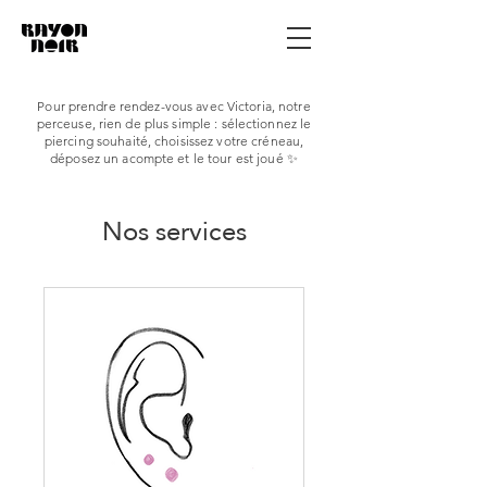
Pour prendre rendez-vous avec Victoria, notre
perceuse, rien de plus simple : sélectionnez le
piercing souhaité, choisissez votre créneau,
déposez un acompte et le tour est joué ✨
Nos services