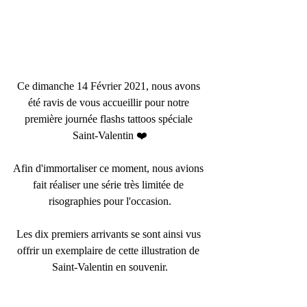
Ce dimanche 14 Février 2021, nous avons 
été ravis de vous accueillir pour notre 
première journée flashs tattoos spéciale 
Saint-Valentin ❤️
Afin d'immortaliser ce moment, nous avions 
fait réaliser une série très limitée de 
risographies pour l'occasion.
Les dix premiers arrivants se sont ainsi vus 
offrir un exemplaire de cette illustration de 
Saint-Valentin en souvenir.