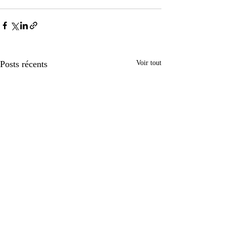
Posts récents
Voir tout