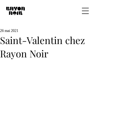
26 mai 2021
Saint-Valentin chez
Rayon Noir