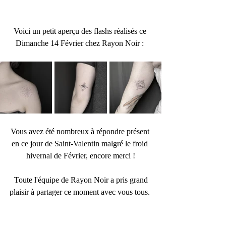
Voici un petit aperçu des flashs réalisés ce 
Dimanche 14 Février chez Rayon Noir : 
Vous avez été nombreux à répondre présent 
en ce jour de Saint-Valentin malgré le froid 
hivernal de Février, encore merci !
 Toute l'équipe de Rayon Noir a pris grand 
plaisir à partager ce moment avec vous tous. 