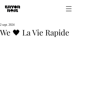
2 sept. 2024
We 🖤 La Vie Rapide