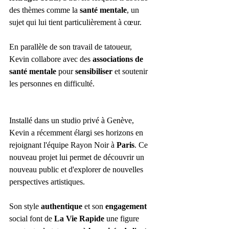
des thèmes comme la 
santé mentale
, un 
sujet qui lui tient particulièrement à cœur. 
En parallèle de son travail de tatoueur, 
Kevin collabore avec des 
associations de 
santé mentale
 pour 
sensibiliser
 et soutenir 
les personnes en difficulté.
Installé dans un studio privé à Genève, 
Kevin a récemment élargi ses horizons en 
rejoignant l'équipe Rayon Noir à 
Paris
. Ce 
nouveau projet lui permet de découvrir un 
nouveau public et d'explorer de nouvelles 
perspectives artistiques. 
Son style 
authentique
 et son 
engagement
social font de 
La Vie Rapide
 une figure 