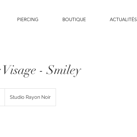
PIERCING
BOUTIQUE
ACTUALITÉS
 Visage - Smiley
Studio Rayon Noir