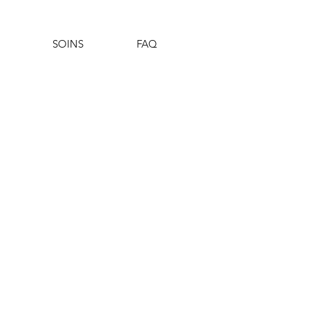
SOINS
FAQ