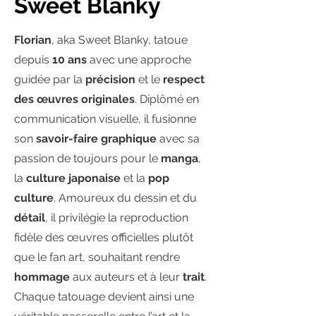
Sweet Blanky
Florian
, aka Sweet Blanky, tatoue
depuis
10 ans
avec une approche
guidée par la
précision
et le
respect
des œuvres originales
. Diplômé en
communication visuelle, il fusionne
son
savoir-faire graphique
avec sa
passion de toujours pour le
manga
,
la
culture japonaise
et la
pop
culture
. Amoureux du dessin et du
détail
, il privilégie la reproduction
fidèle des œuvres officielles plutôt
que le fan art, souhaitant rendre
hommage
aux auteurs et à leur
trait
.
Chaque tatouage devient ainsi une